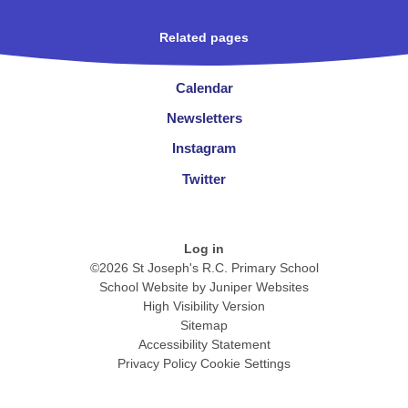
Related pages
Calendar
Newsletters
Instagram
Twitter
Log in
©2026 St Joseph's R.C. Primary School
School Website by
Juniper Websites
High Visibility Version
Sitemap
Accessibility Statement
Privacy Policy
Cookie Settings