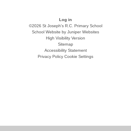
Log in
©2026 St Joseph's R.C. Primary School
School Website by
Juniper Websites
High Visibility Version
Sitemap
Accessibility Statement
Privacy Policy
Cookie Settings